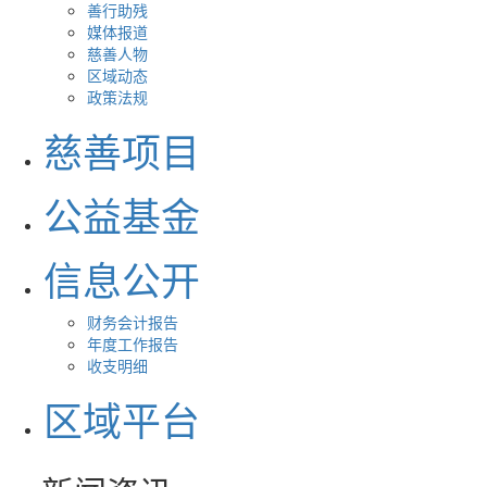
善行助残
媒体报道
慈善人物
区域动态
政策法规
慈善项目
公益基金
信息公开
财务会计报告
年度工作报告
收支明细
区域平台