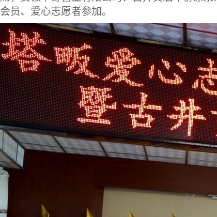
会员、爱心志愿者参加。