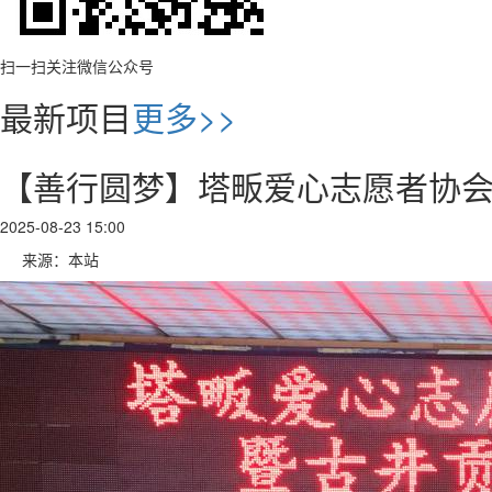
扫一扫关注微信公众号
最新项目
更多>>
【善行圆梦】塔畈爱心志愿者协会
2025-08-23 15:00
来源：本站