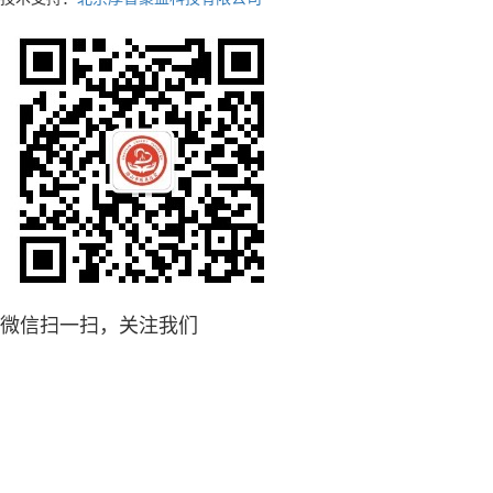
微信扫一扫，关注我们