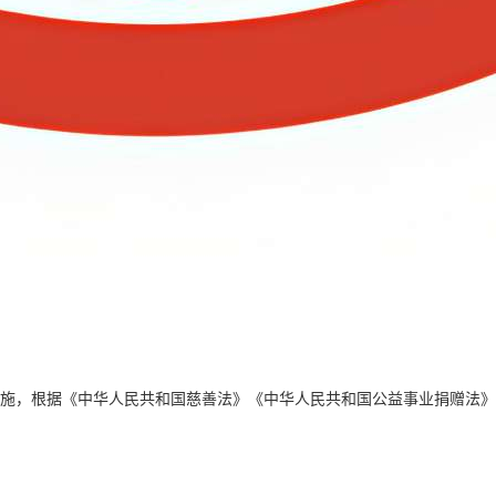
实施，根据《中华人民共和国慈善法》《中华人民共和国公益事业捐赠法》