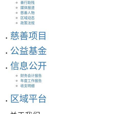
善行助残
媒体报道
慈善人物
区域动态
政策法规
慈善项目
公益基金
信息公开
财务会计报告
年度工作报告
收支明细
区域平台