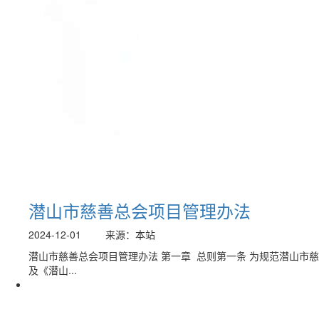
潜山市慈善总会项目管理办法
2024-12-01
来源：本站
潜山市慈善总会项目管理办法 第一章 总则第一条 为规范潜山
及《潜山...