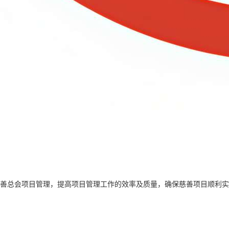
市慈善总会项目管理，提高项目管理工作的效率及质量，确保慈善项目顺利