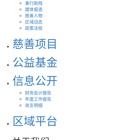
善行助残
媒体报道
慈善人物
区域动态
政策法规
慈善项目
公益基金
信息公开
财务会计报告
年度工作报告
收支明细
区域平台