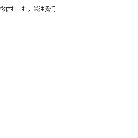
微信扫一扫，关注我们