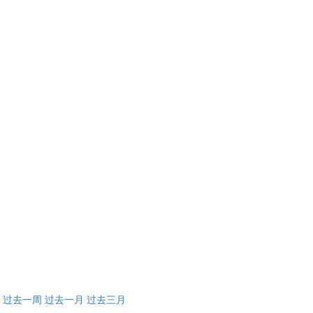
：
过去一周
过去一月
过去三月