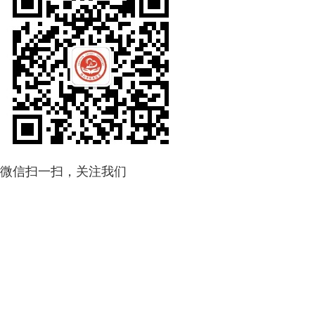
微信扫一扫，关注我们