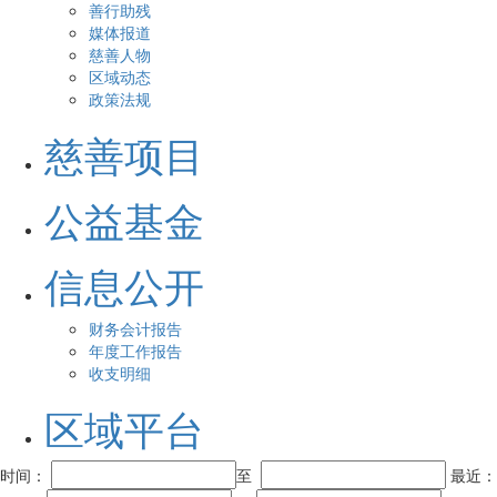
善行助残
媒体报道
慈善人物
区域动态
政策法规
慈善项目
公益基金
信息公开
财务会计报告
年度工作报告
收支明细
区域平台
时间：
至
最近